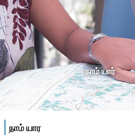
நாம் யார்
நாம் யார