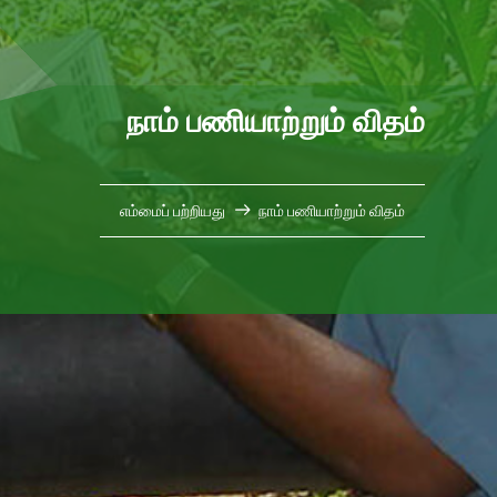
நாம் பணியாற்றும் விதம்
எம்மைப் பற்றியது
நாம் பணியாற்றும் விதம்